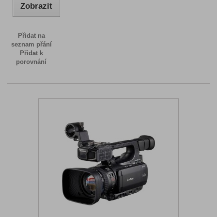
Zobrazit
Přidat na
seznam přání
Přidat k
porovnání