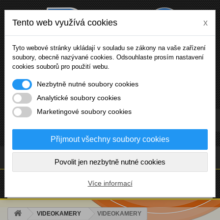
Tento web využívá cookies
x
Tyto webové stránky ukládají v souladu se zákony na vaše zařízení
soubory, obecně nazývané cookies. Odsouhlaste prosím nastavení
cookies souborů pro použití webu.
Nezbytně nutné soubory cookies
Analytické soubory cookies
Marketingové soubory cookies
Přihlásit se
Přijmout všechny soubory cookies
(prázdný)
Povolit jen nezbytně nutné cookies
NABÍDKA
Více informací
VIDEOKAMERY
VIDEOKAMERY