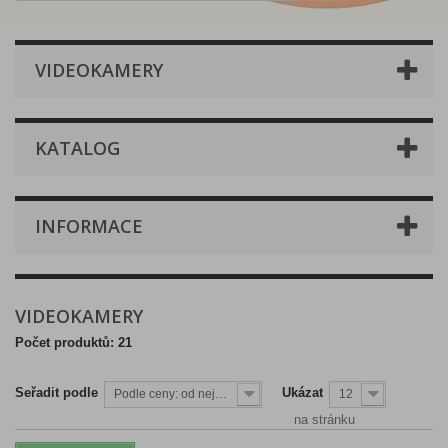
VIDEOKAMERY
KATALOG
INFORMACE
VIDEOKAMERY
Počet produktů: 21
Seřadit podle
Ukázat
Podle ceny: od nejnižší
12
na stránku