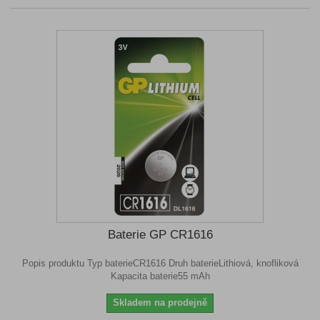
Baterie GP CR1616
Popis produktu Typ baterieCR1616 Druh baterieLithiová, knofliková
Kapacita baterie55 mAh
Skladem na prodejně