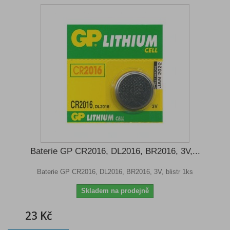
Baterie GP CR2016, DL2016, BR2016, 3V,...
Baterie GP CR2016, DL2016, BR2016, 3V, blistr 1ks
Skladem na prodejně
23 Kč