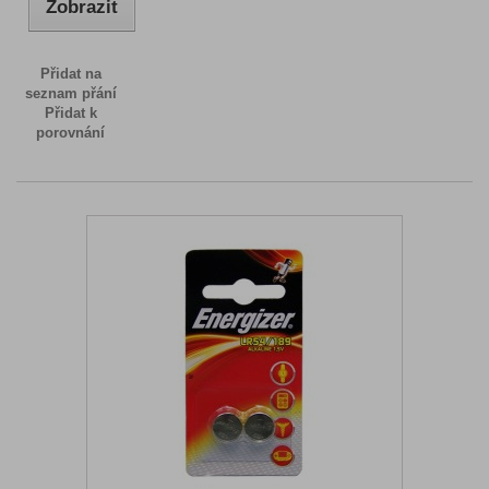
Zobrazit
Přidat na
seznam přání
Přidat k
porovnání