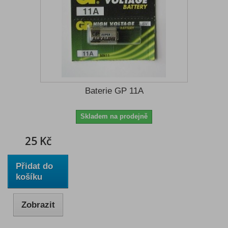
Baterie GP 11A
Skladem na prodejně
25 Kč
Přidat do
košíku
Zobrazit