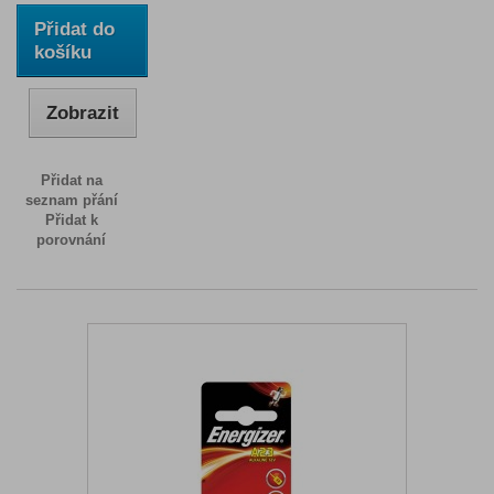
Přidat do
košíku
Zobrazit
Přidat na
seznam přání
Přidat k
porovnání