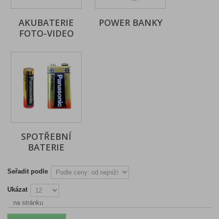
AKUBATERIE
POWER BANKY
FOTO-VIDEO
SPOTŘEBNÍ
BATERIE
Seřadit podle
Ukázat
na stránku