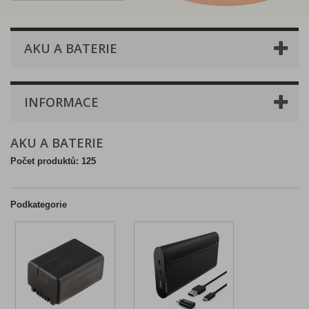
AKU A BATERIE
INFORMACE
AKU A BATERIE
Počet produktů: 125
Podkategorie