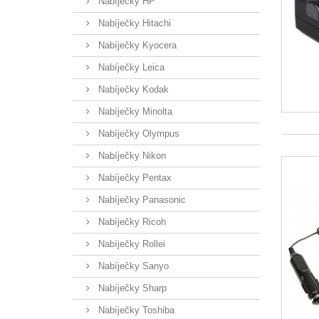
Nabíječky HP
Nabíječky Hitachi
Nabíječky Kyocera
Nabíječky Leica
Nabíječky Kodak
Nabíječky Minolta
Nabíječky Olympus
Nabíječky Nikon
Nabíječky Pentax
Nabíječky Panasonic
Nabíječky Ricoh
Nabíječky Rollei
Nabíječky Sanyo
Nabíječky Sharp
Nabíječky Toshiba