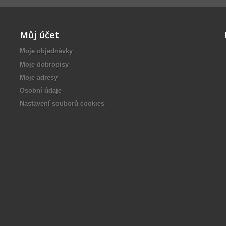
Můj účet
Moje objednávky
Moje dobropisy
Moje adresy
Osobní údaje
Nastavení souborů cookies