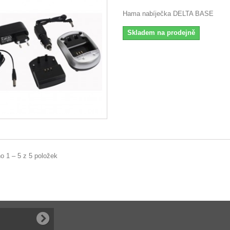
Hama nabíječka DELTA BASE
Skladem na prodejně
o 1 – 5 z 5 položek