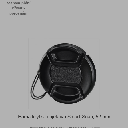
seznam přání
Přidat k
porovnání
Hama krytka objektivu Smart-Snap, 52 mm