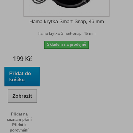
Hama krytka Smart-Snap, 46 mm
Hama krytka Smart-Snap, 46 mm
Skladem na prodejně
199 Kč
Přidat do
košíku
Zobrazit
Přidat na
seznam přání
Přidat k
porovnání