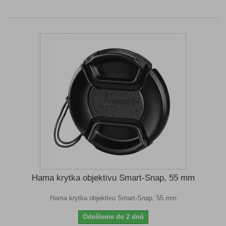
Hama krytka objektivu Smart-Snap, 55 mm
Hama krytka objektivu Smart-Snap, 55 mm
Odešleme do 2 dnů