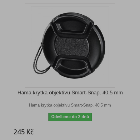
Hama krytka objektivu Smart-Snap, 40,5 mm
Hama krytka objektivu Smart-Snap, 40,5 mm
Odešleme do 2 dnů
245 Kč