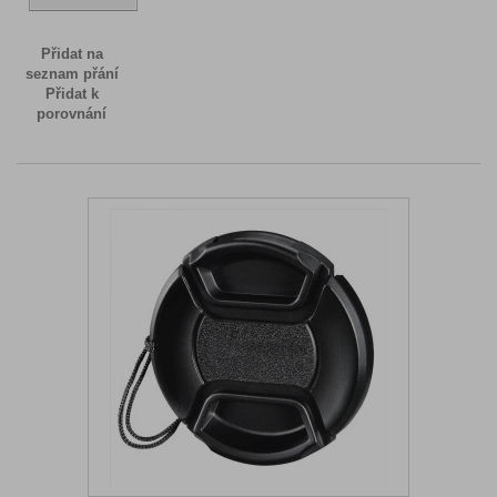
Přidat na
seznam přání
Přidat k
porovnání