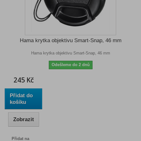
Hama krytka objektivu Smart-Snap, 46 mm
Hama krytka objektivu Smart-Snap, 46 mm
Odešleme do 2 dnů
245 Kč
Přidat do
košíku
Zobrazit
Přidat na