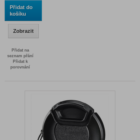
Přidat do
košíku
Zobrazit
Přidat na
seznam přání
Přidat k
porovnání