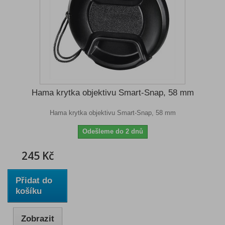
Hama krytka objektivu Smart-Snap, 58 mm
Hama krytka objektivu Smart-Snap, 58 mm
Odešleme do 2 dnů
245 Kč
Přidat do
košíku
Zobrazit