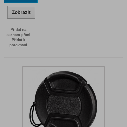
Zobrazit
Přidat na
seznam přání
Přidat k
porovnání