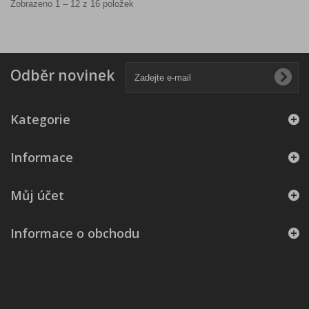
Zobrazeno 1 – 12 z 16 položek
Odběr novinek
Kategorie
Informace
Můj účet
Informace o obchodu