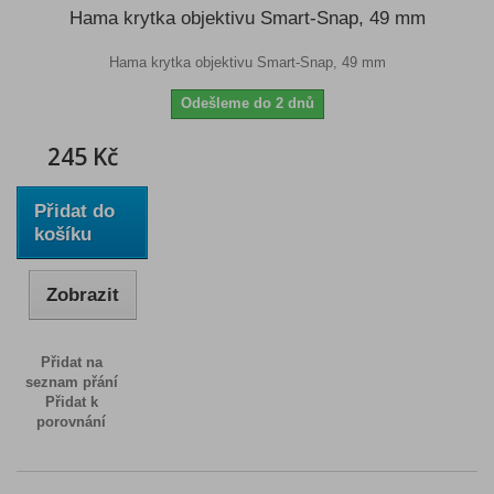
Hama krytka objektivu Smart-Snap, 49 mm
Hama krytka objektivu Smart-Snap, 49 mm
Odešleme do 2 dnů
245 Kč
Přidat do
košíku
Zobrazit
Přidat na
seznam přání
Přidat k
porovnání