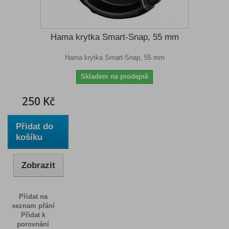
Hama krytka Smart-Snap, 55 mm
Hama krytka Smart-Snap, 55 mm
Skladem na prodejně
250 Kč
Přidat do
košíku
Zobrazit
Přidat na
seznam přání
Přidat k
porovnání