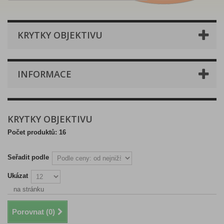
KRYTKY OBJEKTIVU
INFORMACE
KRYTKY OBJEKTIVU
Počet produktů: 16
Seřadit podle
Ukázat
na stránku
Porovnat (
0
)