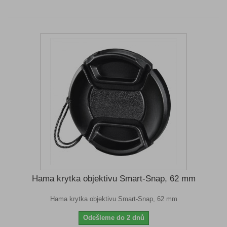
Hama krytka objektivu Smart-Snap, 62 mm
Hama krytka objektivu Smart-Snap, 62 mm
Odešleme do 2 dnů