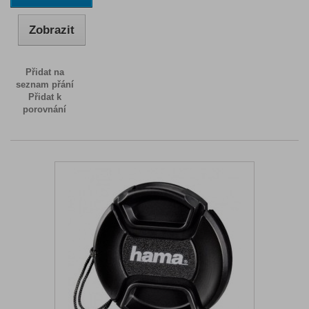
Zobrazit
Přidat na
seznam přání
Přidat k
porovnání