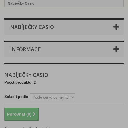
Nabíječky Casio
NABÍJEČKY CASIO
INFORMACE
NABÍJEČKY CASIO
Počet produktů: 2
Seřadit podle
Porovnat (
0
)