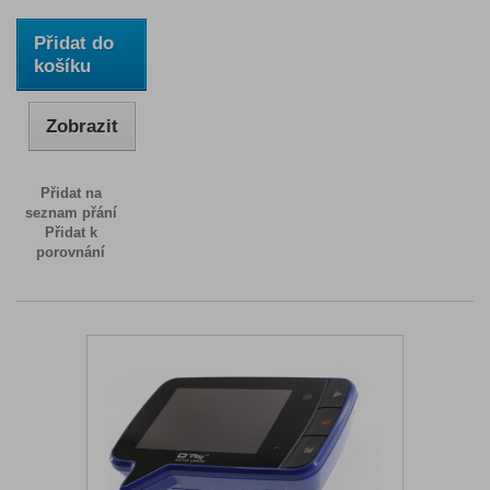
Přidat do
košíku
Zobrazit
Přidat na
seznam přání
Přidat k
porovnání