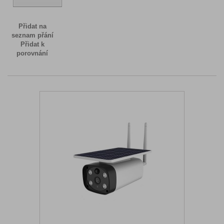
Přidat na
seznam přání
Přidat k
porovnání