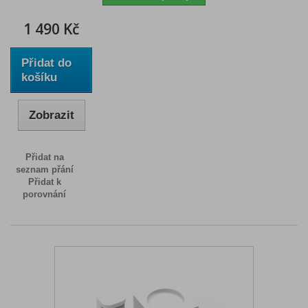
1 490 Kč
Přidat do
košíku
Zobrazit
Přidat na
seznam přání
Přidat k
porovnání