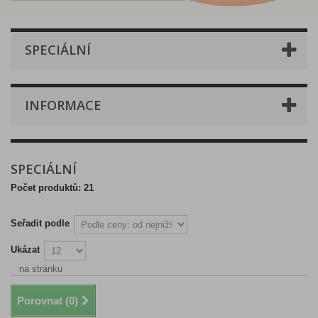
SPECIÁLNÍ
INFORMACE
SPECIÁLNÍ
Počet produktů: 21
Seřadit podle
Ukázat
na stránku
Porovnat (
0
)