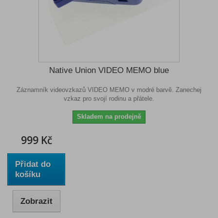
Native Union VIDEO MEMO blue
Záznamník videovzkazů VIDEO MEMO v modré barvě. Zanechej
vzkaz pro svojí rodinu a přátele.
Skladem na prodejně
999 Kč
Přidat do
košíku
Zobrazit