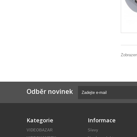
Zobrazen
Odběr novinek
Kategorie
Informace
VIDEOBAZAR
Slevy