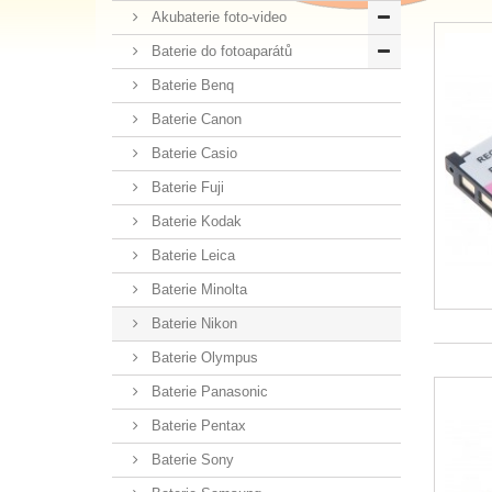
Akubaterie foto-video
Baterie do fotoaparátů
Baterie Benq
Baterie Canon
Baterie Casio
Baterie Fuji
Baterie Kodak
Baterie Leica
Baterie Minolta
Baterie Nikon
Baterie Olympus
Baterie Panasonic
Baterie Pentax
Baterie Sony