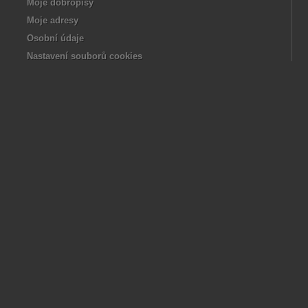
Moje dobropisy
Moje adresy
Osobní údaje
Nastavení souborů cookies