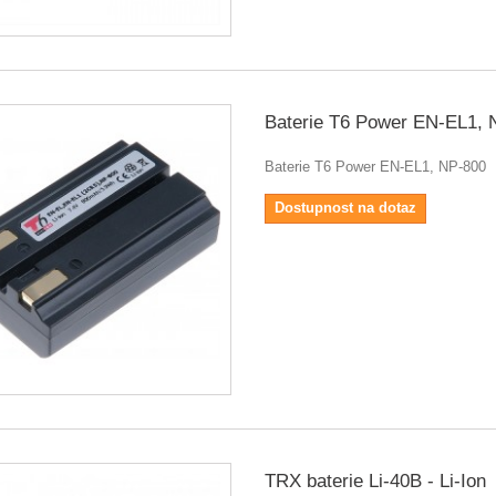
Baterie T6 Power EN-EL1, 
Baterie T6 Power EN-EL1, NP-800
Dostupnost na dotaz
TRX baterie Li-40B - Li-Ion