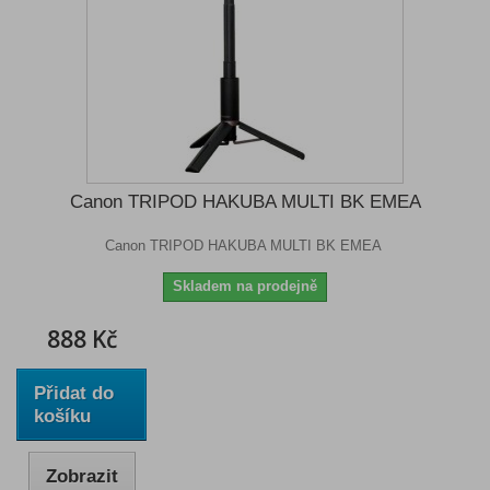
Canon TRIPOD HAKUBA MULTI BK EMEA
Canon TRIPOD HAKUBA MULTI BK EMEA
Skladem na prodejně
888 Kč
Přidat do
košíku
Zobrazit