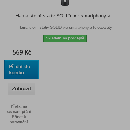
Hama stolní stativ SOLID pro smartphony a...
Hama stolní stativ SOLID pro smartphony a fotoaparáty
Skladem na prodejně
569 Kč
Přidat do
košíku
Zobrazit
Přidat na
seznam přání
Přidat k
porovnání