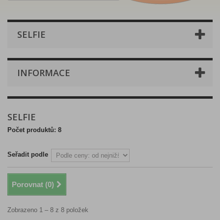
SELFIE
INFORMACE
SELFIE
Počet produktů: 8
Seřadit podle
Porovnat (
0
)
Zobrazeno 1 – 8 z 8 položek