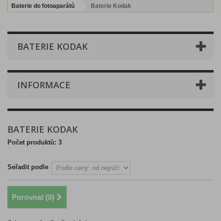
Baterie do fotoaparátů
Baterie Kodak
BATERIE KODAK
INFORMACE
BATERIE KODAK
Počet produktů: 3
Seřadit podle
Porovnat (
0
)