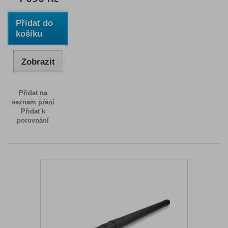
Přidat do
košíku
Zobrazit
Přidat na
seznam přání
Přidat k
porovnání