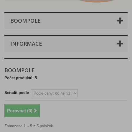
BOOMPOLE
INFORMACE
BOOMPOLE
Počet produktů: 5
Seřadit podle
Porovnat (
0
)
Zobrazeno 1 – 5 z 5 položek