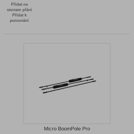
Přidat na
seznam přání
Přidat k
porovnání
Micro BoomPole Pro