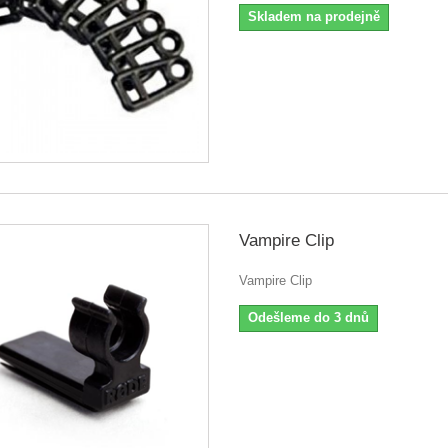
Skladem na prodejně
Vampire Clip
Vampire Clip
Odešleme do 3 dnů