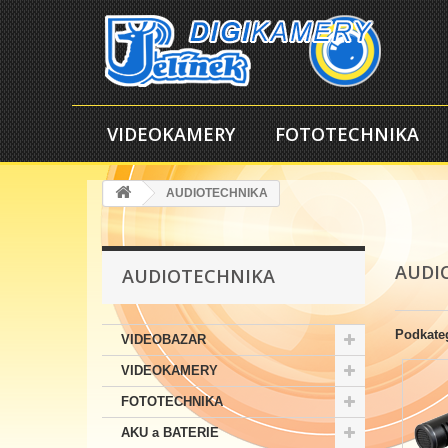
VIDEOKAMERY
FOTOTECHNIKA
AUDIOTECHNIKA
AUDI
AUDIOTECHNIKA
Podkate
VIDEOBAZAR
VIDEOKAMERY
FOTOTECHNIKA
AKU a BATERIE