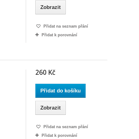
Zobrazit
Přidat na seznam přání
Přidat k porovnání
260 Kč
Přidat do košíku
Zobrazit
Přidat na seznam přání
Přidat k porovnání