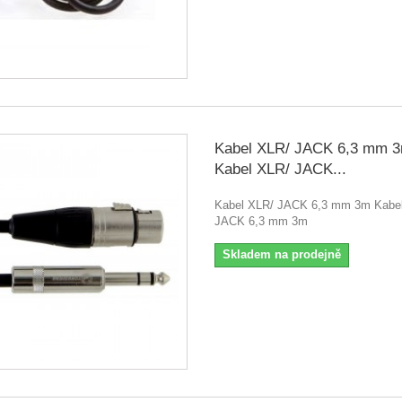
Kabel XLR/ JACK 6,3 mm 
Kabel XLR/ JACK...
Kabel XLR/ JACK 6,3 mm 3m Kabe
JACK 6,3 mm 3m
Skladem na prodejně