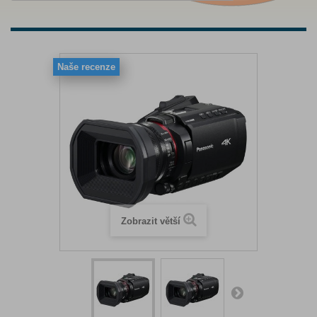
Naše recenze
Zobrazit větší