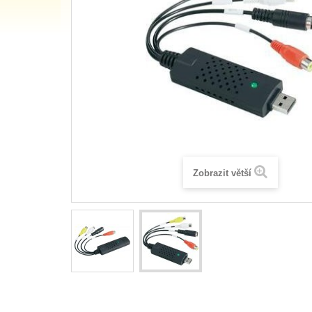
Zobrazit větší