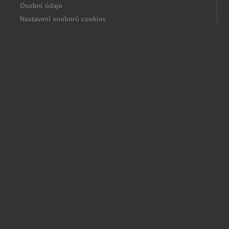
Osobní údaje
Nastavení souborů cookies