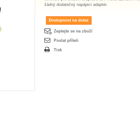
žádný dodatečný napájecí adaptér.
Dostupnost na dotaz
Zeptejte se na zboží
Poslat příteli
Tisk