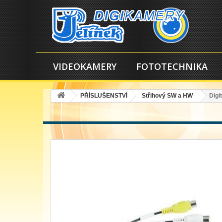
VIDEOKAMERY
FOTOTECHNIKA
PŘÍSLUŠENSTVÍ
Střihový SW a HW
Digi