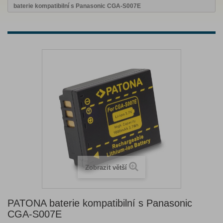
baterie kompatibilní s Panasonic CGA-S007E
Zobrazit větší
PATONA baterie kompatibilní s Panasonic
CGA-S007E