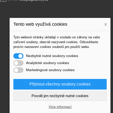
Tento web využívá cookies
x
Tyto webové stránky ukládají v souladu se zákony na vaše
zařízení soubory, obecně nazývané cookies. Odsouhlaste
prosím nastavení cookies souborů pro použití webu.
Nezbytně nutné soubory cookies
Analytické soubory cookies
Marketingové soubory cookies
Přijmout všechny soubory cookies
Povolit jen nezbytně nutné cookies
Více informací