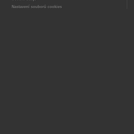
Nastavení souborů cookies