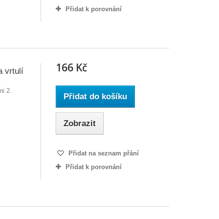
Přidat k porovnání
166 Kč
 vrtulí
ni 2.
Přidat do košíku
Zobrazit
Přidat na seznam přání
Přidat k porovnání