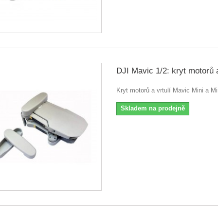
DJI Mavic 1/2: kryt motorů a
Kryt motorů a vrtulí Mavic Mini a Mi
Skladem na prodejně