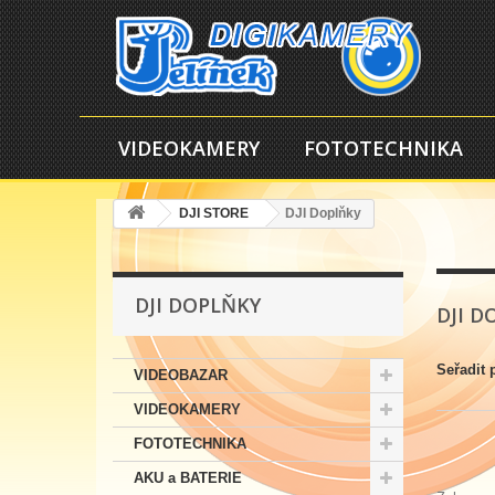
VIDEOKAMERY
FOTOTECHNIKA
DJI STORE
DJI Doplňky
DJI DOPLŇKY
DJI 
Seřadit 
VIDEOBAZAR
VIDEOKAMERY
FOTOTECHNIKA
AKU a BATERIE